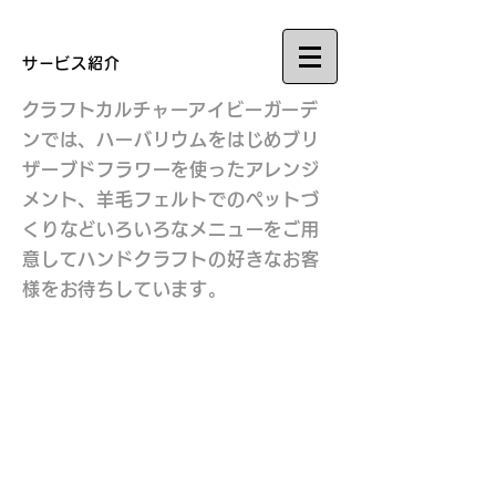
サービス紹介
​クラフトカルチャーアイビーガーデ
ンでは、ハーバリウムをはじめブリ
ザーブドフラワーを使ったアレンジ
メント、羊毛フェルトでのペットづ
くりなどいろいろなメニューをご用
意してハンドクラフトの好きなお客
様をお待ちしています。